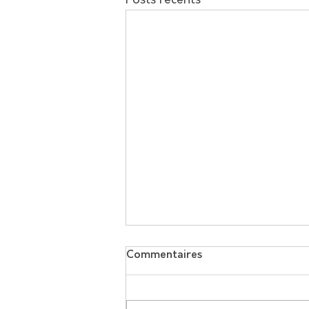
Commentaires