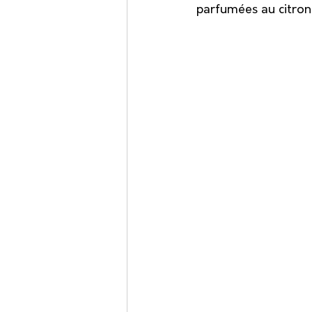
parfumées au citron. 