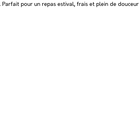
Parfait pour un repas estival, frais et plein de douceur